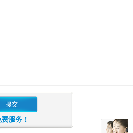
提交
免费服务！