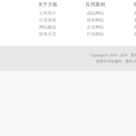
关于天狐
应用案例
公司简介
成品网站
行业资质
政府网站
网站建设
企业网站
联系方式
行业网站
Copyright © 2014 - 2
经营许可证编号：晋B2-006